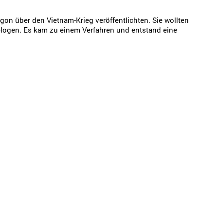
n über den Vietnam-Krieg veröffentlichten. Sie wollten
elogen. Es kam zu einem Verfahren und entstand eine