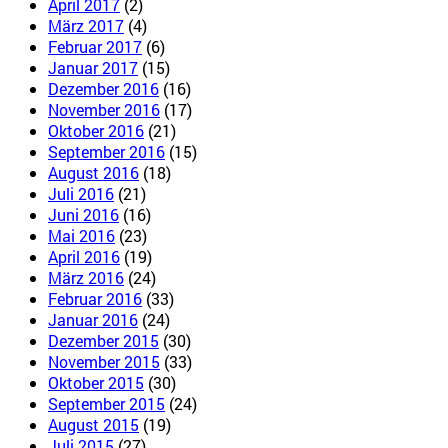
April 2017
(2)
März 2017
(4)
Februar 2017
(6)
Januar 2017
(15)
Dezember 2016
(16)
November 2016
(17)
Oktober 2016
(21)
September 2016
(15)
August 2016
(18)
Juli 2016
(21)
Juni 2016
(16)
Mai 2016
(23)
April 2016
(19)
März 2016
(24)
Februar 2016
(33)
Januar 2016
(24)
Dezember 2015
(30)
November 2015
(33)
Oktober 2015
(30)
September 2015
(24)
August 2015
(19)
Juli 2015
(27)