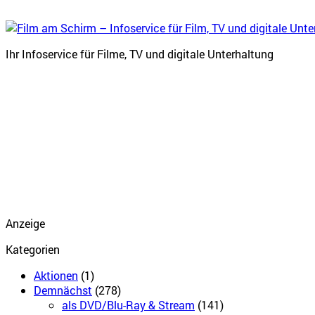
Ihr Infoservice für Filme, TV und digitale Unterhaltung
Anzeige
Kategorien
Aktionen
(1)
Demnächst
(278)
als DVD/Blu-Ray & Stream
(141)