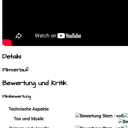
Details
Filmverlauf
Bewertung und Kritik
Filmbewertung
Technische Aspekte:
Ton und Musik: