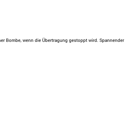
 einer Bombe, wenn die Übertragung gestoppt wird. Spannender