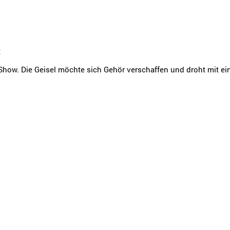
t
ive-Show. Die Geisel möchte sich Gehör verschaffen und droht mit