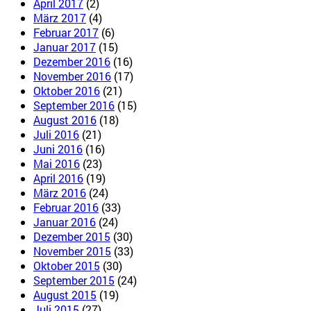
April 2017
(2)
März 2017
(4)
Februar 2017
(6)
Januar 2017
(15)
Dezember 2016
(16)
November 2016
(17)
Oktober 2016
(21)
September 2016
(15)
August 2016
(18)
Juli 2016
(21)
Juni 2016
(16)
Mai 2016
(23)
April 2016
(19)
März 2016
(24)
Februar 2016
(33)
Januar 2016
(24)
Dezember 2015
(30)
November 2015
(33)
Oktober 2015
(30)
September 2015
(24)
August 2015
(19)
Juli 2015
(27)