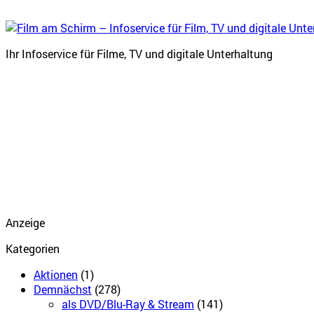
Ihr Infoservice für Filme, TV und digitale Unterhaltung
Anzeige
Kategorien
Aktionen
(1)
Demnächst
(278)
als DVD/Blu-Ray & Stream
(141)