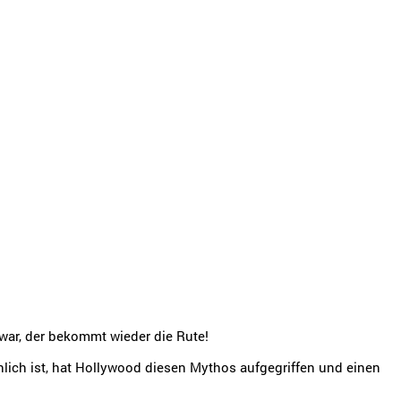
war, der bekommt wieder die Rute!
lich ist, hat Hollywood diesen Mythos aufgegriffen und einen