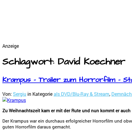
Anzeige
Schlagwort: David Koechner
Krampus – Trailer zum Horrorfilm – St
Von:
Sergiu
in Kategorie
als DVD/Blu-Ray & Stream
,
Demnäch
Zu Weihnachtszeit kam er mit der Rute und nun kommt er auch 
Der Krampus war ein durchaus erfolgreicher Horrorfilm und obw
guten Horrorfilm daraus gemacht.