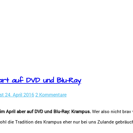
art auf DVD und Blu-Ray
st
24. April 2016
2 Kommentare
im April aber auf DVD und Blu-Ray: Krampus.
Wer also nicht brav 
ohl die Tradition des Krampus eher nur bei uns Zulande gebräuch