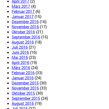
April 2017
(2)
März 2017
(4)
Februar 2017
(6)
Januar 2017
(15)
Dezember 2016
(16)
November 2016
(17)
Oktober 2016
(21)
September 2016
(15)
August 2016
(18)
Juli 2016
(21)
Juni 2016
(16)
Mai 2016
(23)
April 2016
(19)
März 2016
(24)
Februar 2016
(33)
Januar 2016
(24)
Dezember 2015
(30)
November 2015
(33)
Oktober 2015
(30)
September 2015
(24)
August 2015
(19)
Juli 2015
(27)