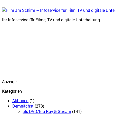
Ihr Infoservice für Filme, TV und digitale Unterhaltung
Anzeige
Kategorien
Aktionen
(1)
Demnächst
(278)
als DVD/Blu-Ray & Stream
(141)