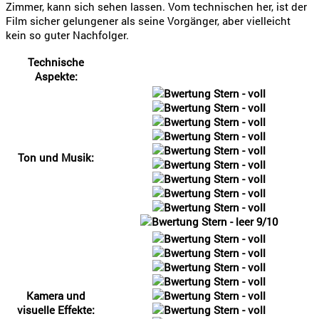
Zimmer, kann sich sehen lassen. Vom technischen her, ist der
Film sicher gelungener als seine Vorgänger, aber vielleicht
kein so guter Nachfolger.
Technische
Aspekte:
Ton und Musik:
9/10
Kamera und
visuelle Effekte: