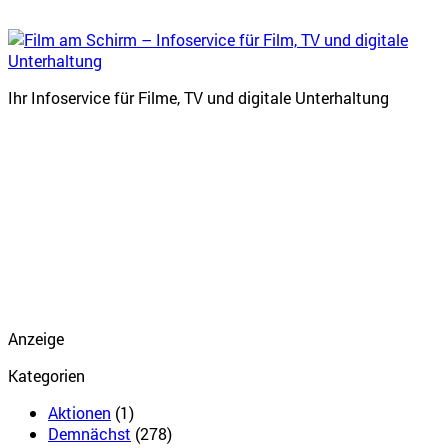
Ihr Infoservice für Filme, TV und digitale Unterhaltung
Anzeige
Kategorien
Aktionen
(1)
Demnächst
(278)