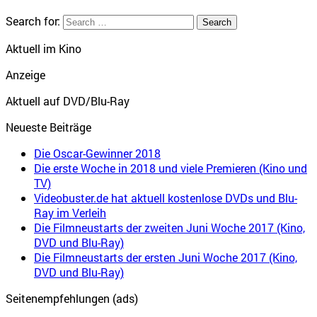
Search for:
Aktuell im Kino
Anzeige
Aktuell auf DVD/Blu-Ray
Neueste Beiträge
Die Oscar-Gewinner 2018
Die erste Woche in 2018 und viele Premieren (Kino und
TV)
Videobuster.de hat aktuell kostenlose DVDs und Blu-
Ray im Verleih
Die Filmneustarts der zweiten Juni Woche 2017 (Kino,
DVD und Blu-Ray)
Die Filmneustarts der ersten Juni Woche 2017 (Kino,
DVD und Blu-Ray)
Seitenempfehlungen (ads)