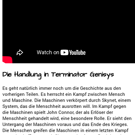
Die Handlung in Terminator Genisys
Es geht natürlich immer noch um die Geschichte aus den
vorherigen Teilen. Es herrscht ein Kampf zwischen Mensch
und Maschine. Die Maschinen verkörpert durch Skynet, einem
System, das die Menschheit ausrotten will. Im Kampf gegen
die Maschinen spielt John Connor, der als Erlöser der
Menschheit gehandelt wird, eine besondere Rolle. Er sieht den
Untergang der Maschinen voraus und das Ende des Krieges.
Die Menschen greifen die Maschinen in einem letzten Kampf