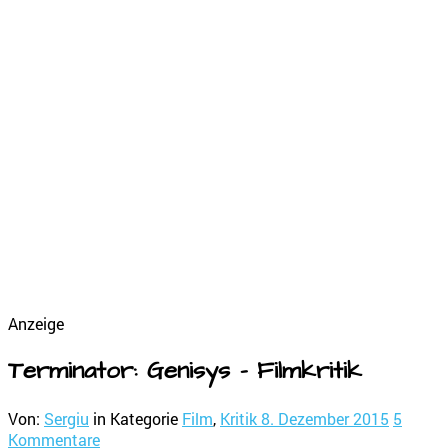
Anzeige
Terminator: Genisys – Filmkritik
Von:
Sergiu
in Kategorie
Film
,
Kritik
8. Dezember 2015
5
Kommentare