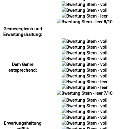
8/10
Genrevergleich und
Erwartungshaltung:
Dem Genre
entsprechend:
7/10
Erwartungshaltung
erfüllt: