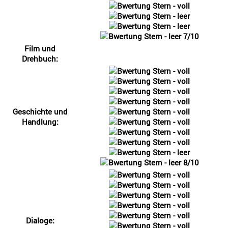
7/10
Film und
Drehbuch:
Geschichte und
Handlung:
8/10
Dialoge: