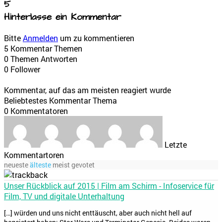
5
Hinterlasse ein Kommentar
Bitte
Anmelden
um zu kommentieren
5
Kommentar Themen
0
Themen Antworten
0
Follower
Kommentar, auf das am meisten reagiert wurde
Beliebtestes Kommentar Thema
0
Kommentatoren
Letzte
Kommentartoren
neueste
älteste
meist gevotet
Unser Rückblick auf 2015 | Film am Schirm - Infoservice für
Film, TV und digitale Unterhaltung
[…] würden und uns nicht enttäuscht, aber auch nicht hell auf