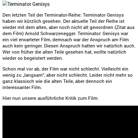
Den letzten Teil der Terminator-Reihe: Terminator Genisys
haben wir kürzlich gesehen. Der aktuelle Teil der Reihe ist
wieder mit dem alten, aber noch nicht alt gewordnen (Zitat aus
dem Film) Arnold Schwarzenegger. Terminator: Genisys war
ein viel erwarteter Film, demnach war der Anspruch am Film
auch kein geringer. Diesen Anspruch hatten wir natürlich auch.
Wer von früher die alten Teile gesehen hat, wollte natürlich
wieder so begeistert werden.
Schon mal vor ab, der Film war nicht schlecht. Vielleicht ein
wenig zu „langsam“, aber nicht schlecht. Leider nicht mehr so
ganz klassisch wie die alten Teile, aber dennoch ein
interessanter Film.
Hier nun unsere ausführliche Kritik zum Film: