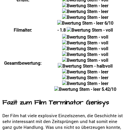
6/10
Filmalter:
- 1.8
Gesamtbewertung:
5.42/10
Fazit zum Film Terminator Genisys
Der Film hat viele explosive Einzelszenen, die Geschichte ist
sehr interessant mit den Zeitsprüngen und hat somit eine
ganz gute Handlung. Was uns nicht so überzeugen konnte,