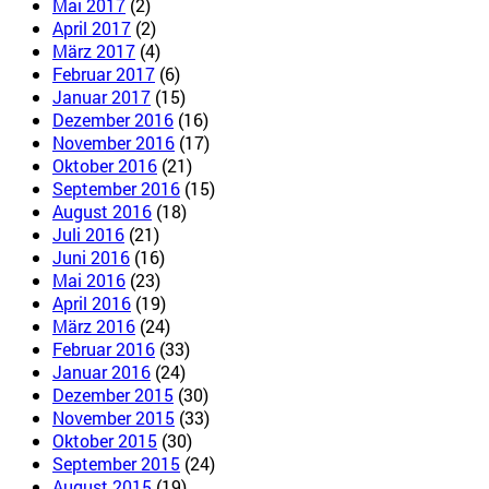
Mai 2017
(2)
April 2017
(2)
März 2017
(4)
Februar 2017
(6)
Januar 2017
(15)
Dezember 2016
(16)
November 2016
(17)
Oktober 2016
(21)
September 2016
(15)
August 2016
(18)
Juli 2016
(21)
Juni 2016
(16)
Mai 2016
(23)
April 2016
(19)
März 2016
(24)
Februar 2016
(33)
Januar 2016
(24)
Dezember 2015
(30)
November 2015
(33)
Oktober 2015
(30)
September 2015
(24)
August 2015
(19)