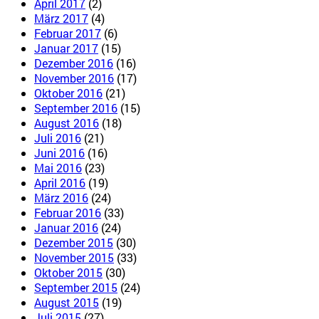
April 2017
(2)
März 2017
(4)
Februar 2017
(6)
Januar 2017
(15)
Dezember 2016
(16)
November 2016
(17)
Oktober 2016
(21)
September 2016
(15)
August 2016
(18)
Juli 2016
(21)
Juni 2016
(16)
Mai 2016
(23)
April 2016
(19)
März 2016
(24)
Februar 2016
(33)
Januar 2016
(24)
Dezember 2015
(30)
November 2015
(33)
Oktober 2015
(30)
September 2015
(24)
August 2015
(19)
Juli 2015
(27)