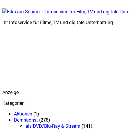
Ihr Infoservice für Filme, TV und digitale Unterhaltung
Anzeige
Kategorien
Aktionen
(1)
Demnächst
(278)
als DVD/Blu-Ray & Stream
(141)