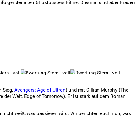
folger der alten Ghostbusters Filme. Diesmal sind aber Frauen
n Sieg,
Avengers: Age of Ultron
) und mit Cillian Murphy (The
ore der Welt, Edge of Tomorrow). Er ist stark auf dem Roman
n nicht weiß, was passieren wird. Wir berichten euch nun, was